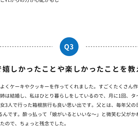
Q3
で嬉しかったことや
楽しかったことを教
よくケーキやクッキーを作ってくれました。すごくたくさん作
姉は結婚し、私はひとり暮らしをしているので、月に1回、タ
女3人で行った箱根旅行も良い思い出です。父とは、毎年父の
るんです。酔っ払って「娘がいるといいな〜」と微笑む父がか
たので、ちょっと残念でした。