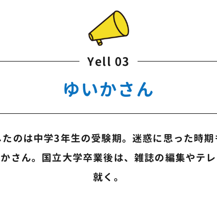
Yell 03
ゆいかさん
したのは中学3年生の受験期。
迷惑に思った時期
いかさん。
国立大学卒業後は、雑誌の編集やテレ
就く。