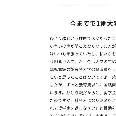
今までで1番大
ひとり親という理由で大変だったこ
い争いの声が聞こえなくなった方が
はいつも頑張っていたし、私たちを
う明るい人でした。今は大学の生協
は児童館の館長や大学の警備員をし
しいと思ったことはないですよ。父
したが、ずっと養育費以外に金銭面
います。ひとり親だからと、奨学金
たのですが、社会人になり返済をス
れで奨学金を返しなさい」と援助を
とりで住んでいるので、今までより