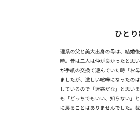
ひとり
理系の父と美大出身の母は、結婚後
時。昔は二人は仲が良かったと思い
が手紙の交換で遊んでいた時「お母
ましたが、激しい喧嘩になったのは
しているので「迷惑だな」と思いま
も「どっちでもいい、知らない」と
に戻ることはありませんでした。裁