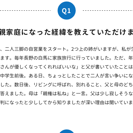
Q1
親家庭になった経緯を
教えていただけ
、二人三脚の自営業をスタート。2つ上の姉がいますが、私が生
ます。毎年長野の白馬に家族旅行に行っていました。ただ、年
さんが優しくなってくれればいいな」と父が書いていたことは
中学生前後。ある日、ちょっとしたことで二人が言い争いにな
した。数日後、リビングに呼ばれ、別れること、父と母のどち
答えました。母は「親権は私ね」と一言。父は少し寂しそうな
判になったと少ししてから知りましたが深い理由は聞いていま