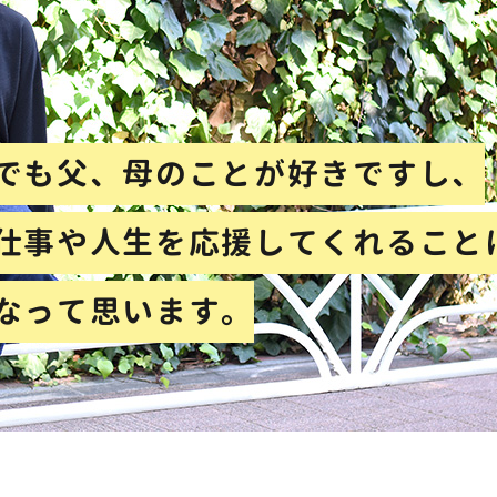
でも父、母のことが好きですし、
仕事や人生を応援してくれること
なって思います。