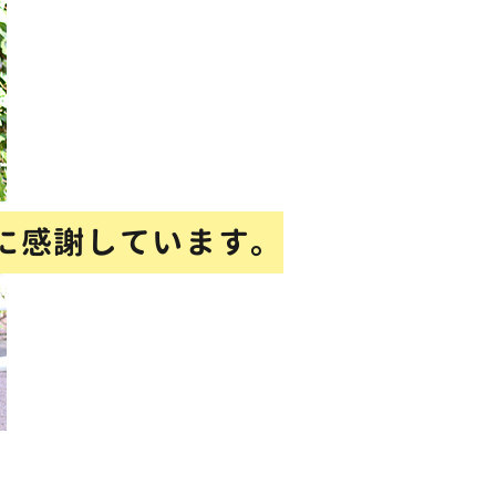
に感謝しています。