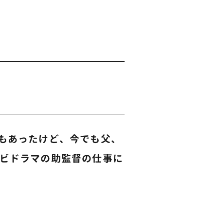
もあったけど、今でも父、
ビドラマの助監督の仕事に