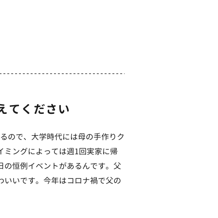
えてください
るので、大学時代には母の手作りク
イミングによっては週1回実家に帰
日の恒例イベントがあるんです。父
わいいです。今年はコロナ禍で父の