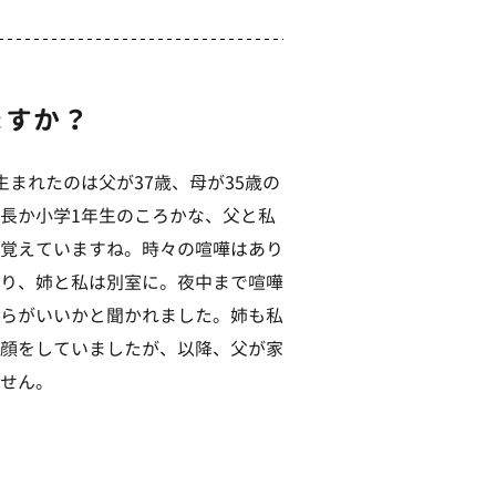
ますか？
まれたのは父が37歳、母が35歳の
長か小学1年生のころかな、父と私
覚えていますね。時々の喧嘩はあり
り、姉と私は別室に。夜中まで喧嘩
らがいいかと聞かれました。姉も私
顔をしていましたが、以降、父が家
せん。