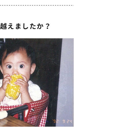
越えましたか？