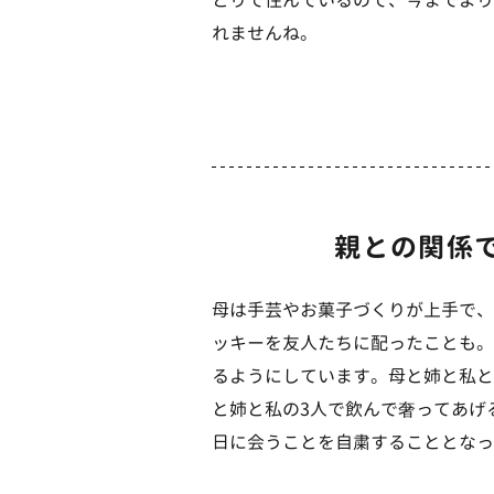
れませんね。
親との関係
母は手芸やお菓子づくりが上手で、
ッキーを友人たちに配ったことも。
るようにしています。母と姉と私と
と姉と私の3人で飲んで奢ってあげ
日に会うことを自粛することとなっ