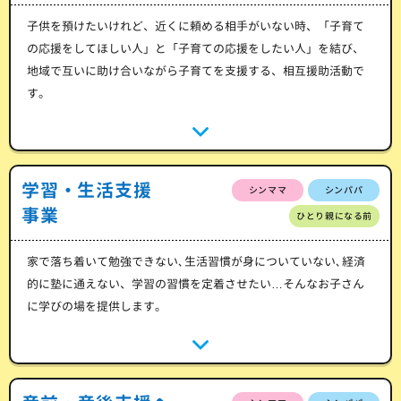
子供を預けたいけれど、近くに頼める相手がいない時、「子育て
の応援をしてほしい人」と「子育ての応援をしたい人」を結び、
地域で互いに助け合いながら子育てを支援する、相互援助活動で
す。
学習・生活支援
シンママ
シンパパ
事業
ひとり親になる前
家で落ち着いて勉強できない､生活習慣が身についていない､経済
的に塾に通えない、学習の習慣を定着させたい…そんなお子さん
に学びの場を提供します。