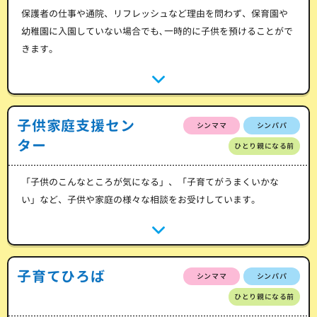
保護者の仕事や通院、リフレッシュなど理由を問わず、保育園や
幼稚園に入園していない場合でも､一時的に子供を預けることがで
きます。
子供家庭支援セン
シンママ
シンパパ
ター
ひとり親になる前
「子供のこんなところが気になる」、「子育てがうまくいかな
い」など、子供や家庭の様々な相談をお受けしています。
子育てひろば
シンママ
シンパパ
ひとり親になる前