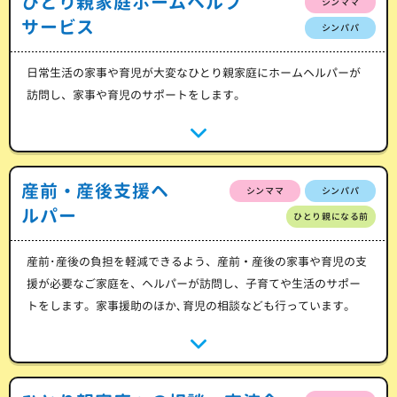
ひとり親家庭ホームヘルプ
シンママ
サービス
シンパパ
日常生活の家事や育児が大変なひとり親家庭にホームヘルパーが
訪問し、家事や育児のサポートをします。
産前・産後支援ヘ
シンママ
シンパパ
ルパー
ひとり親になる前
産前･産後の負担を軽減できるよう、産前・産後の家事や育児の支
援が必要なご家庭を、ヘルパーが訪問し、子育てや生活のサポー
トをします。家事援助のほか､育児の相談なども行っています。