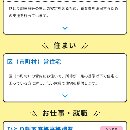
ひとり親家庭等の生活の安定を図るため、養育費を確保するため
の支援を行っています。
住まい
区（市町村）営住宅
区（市町村）の管内にお住いで、所得が一定の基準以下で住宅に
困っている方に対し、低い家賃で住宅を提供します。
お仕事・就職
ひとり親家庭等高等職業
シンママ