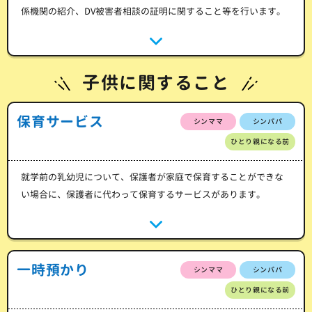
係機関の紹介、DV被害者相談の証明に関すること等を行います。
子供に関すること
保育サービス
シンママ
シンパパ
ひとり親になる前
就学前の乳幼児について、保護者が家庭で保育することができな
い場合に、保護者に代わって保育するサービスがあります。
一時預かり
シンママ
シンパパ
ひとり親になる前