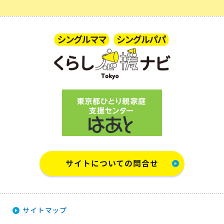
サイトについての問合せ
サイトマップ