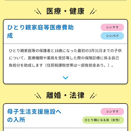
医療・健康
ひとり親家庭等医療費助
シンママ
成
シンパパ
ひとり親家庭等の保護者と18歳になった最初の3月31日までの子供
について、医療機関や薬局を受診等した際の保険診療に係る自己
負担分を助成します（住民税課税世帯は一部負担金あり。）。
離婚・法律
母子生活支援施設へ
シンママ
の入所
ひとり親になる前（女性）