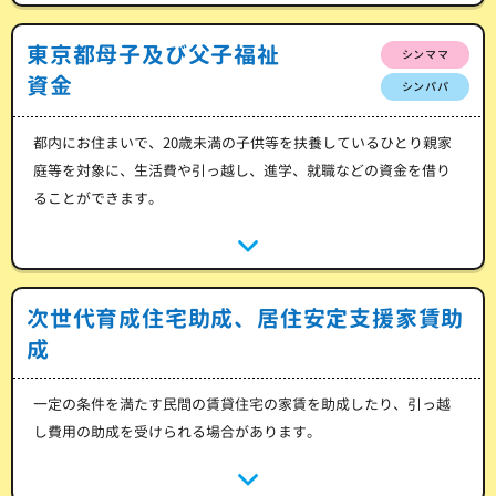
東京都母子及び父子福祉
シンママ
資金
シンパパ
都内にお住まいで、20歳未満の子供等を扶養しているひとり親家
庭等を対象に、生活費や引っ越し、進学、就職などの資金を借り
ることができます。
次世代育成住宅助成、居住安定支援家賃助
成
一定の条件を満たす民間の賃貸住宅の家賃を助成したり、引っ越
し費用の助成を受けられる場合があります。