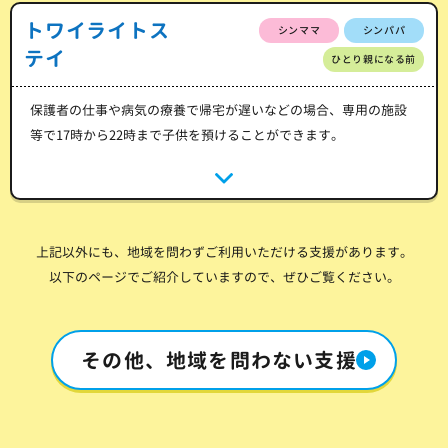
トワイライトス
シンママ
シンパパ
テイ
ひとり親になる前
保護者の仕事や病気の療養で帰宅が遅いなどの場合、専用の施設
等で17時から22時まで子供を預けることができます。
上記以外にも、地域を問わずご利用いただける支援があります。
以下のページでご紹介していますので、ぜひご覧ください。
その他、地域を問わない支援