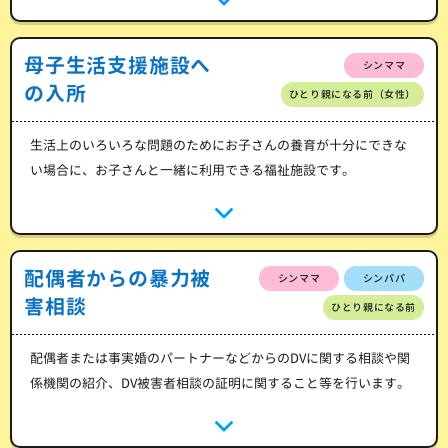
母子生活支援施設へ
シンママ
の入所
ひとり親になる前（女性）
生活上のいろいろな問題のためにお子さんの養育が十分にできな
い場合に、お子さんと一緒に利用できる福祉施設です。
配偶者からの暴力被
シンママ
シンパパ
害相談
ひとり親になる前
配偶者または事実婚のパートナーなどからのDVに関する相談や関
係機関の紹介、DV被害者相談の証明に関すること等を行います。