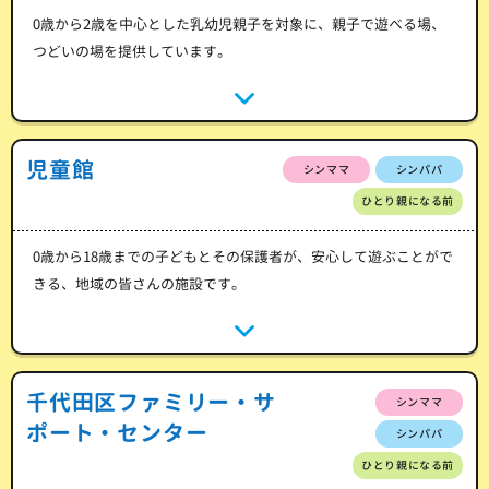
0歳から2歳を中心とした乳幼児親子を対象に、親子で遊べる場、
つどいの場を提供しています。
児童館
シンママ
シンパパ
ひとり親になる前
0歳から18歳までの子どもとその保護者が、安心して遊ぶことがで
きる、地域の皆さんの施設です。
千代田区ファミリー・サ
シンママ
ポート・センター
シンパパ
ひとり親になる前