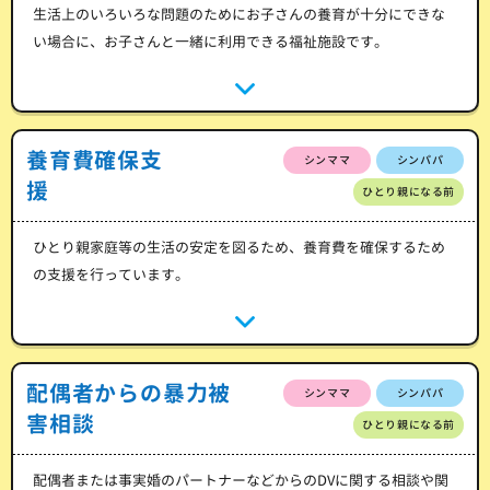
生活上のいろいろな問題のためにお子さんの養育が十分にできな
い場合に、お子さんと一緒に利用できる福祉施設です。
養育費確保支
シンママ
シンパパ
援
ひとり親になる前
ひとり親家庭等の生活の安定を図るため、養育費を確保するため
の支援を行っています。
配偶者からの暴力被
シンママ
シンパパ
害相談
ひとり親になる前
配偶者または事実婚のパートナーなどからのDVに関する相談や関