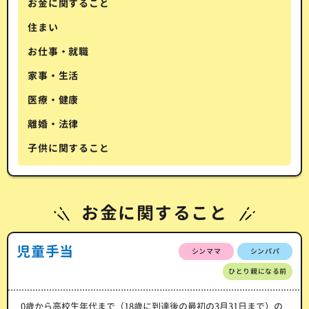
お金に関すること
住まい
お仕事・就職
家事・生活
医療・健康
離婚・法律
子供に関すること
お金に関すること
児童手当
シンママ
シンパパ
ひとり親になる前
0歳から高校生年代まで（18歳に到達後の最初の3月31日まで）の