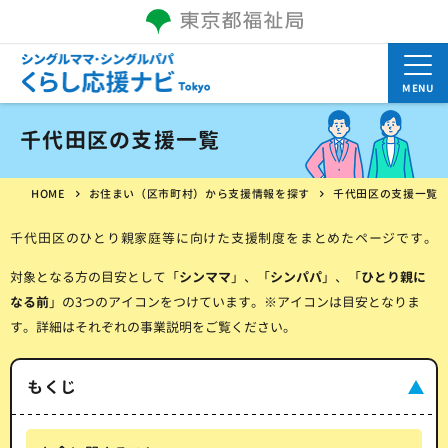
MENU
千代田区の支援一覧
HOME
お住まい（区市町村）から支援情報を探す
千代田区の支援一覧
千代田区のひとり親家庭等に向けた支援制度をまとめたページです。
対象となる方の目安として「
シンママ
」、「
シンパパ
」、「
ひとり親に
なる前
」の3つのアイコンをつけています。※アイコンは目安となりま
す。詳細はそれぞれの事業説明をご覧ください。
もくじ