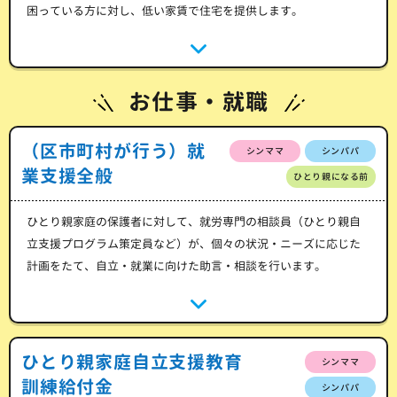
困っている方に対し、低い家賃で住宅を提供します。
お仕事・就職
（区市町村が行う）就
シンママ
シンパパ
業支援全般
ひとり親になる前
ひとり親家庭の保護者に対して、就労専門の相談員（ひとり親自
立支援プログラム策定員など）が、個々の状況・ニーズに応じた
計画をたて、自立・就業に向けた助言・相談を行います。
ひとり親家庭自立支援教育
シンママ
訓練給付金
シンパパ