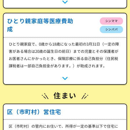
ひとり親家庭等医療費助
シンママ
成
シンパパ
ひとり親家庭で、0歳から18歳になった最初の3月31日（一定の障
害がある場合は20歳の誕生日の前日）までの児童とその保護者が
お医者さんにかかったとき、保険診療に係る自己負担分（住民税
課税者は一部自己負担金があります。）が助成されます。
住まい
区（市町村）営住宅
区（市町村）の管内にお住いで、所得が一定の基準以下で住宅に