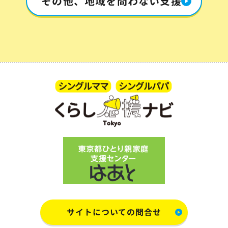
その他、地域を問わない支援
サイトについての問合せ