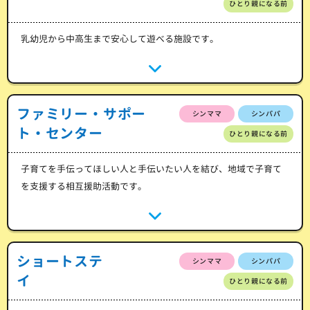
ひとり親になる前
乳幼児から中高生まで安心して遊べる施設です。
ファミリー・サポー
シンママ
シンパパ
ト・センター
ひとり親になる前
子育てを手伝ってほしい人と手伝いたい人を結び、地域で子育て
を支援する相互援助活動です。
ショートステ
シンママ
シンパパ
イ
ひとり親になる前