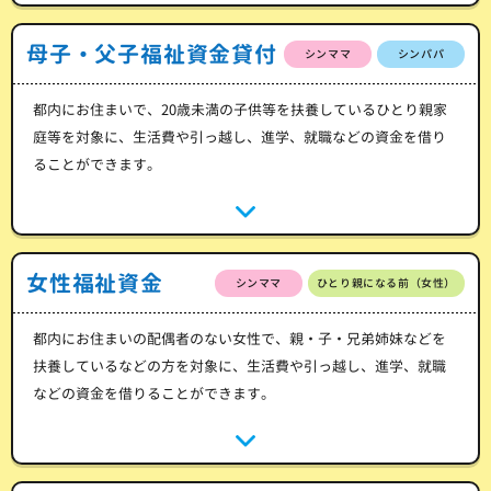
母子・父子福祉資金貸付
シンママ
シンパパ
都内にお住まいで、20歳未満の子供等を扶養しているひとり親家
庭等を対象に、生活費や引っ越し、進学、就職などの資金を借り
ることができます。
女性福祉資金
シンママ
ひとり親になる前（女性）
都内にお住まいの配偶者のない女性で、親・子・兄弟姉妹などを
扶養しているなどの方を対象に、生活費や引っ越し、進学、就職
などの資金を借りることができます。