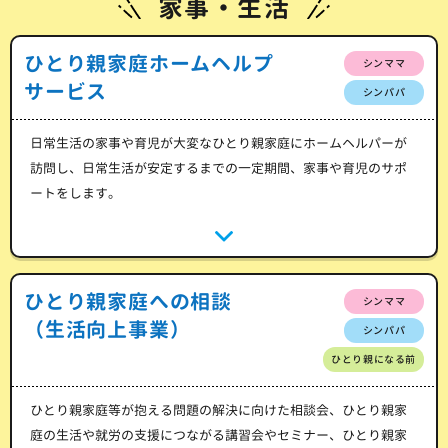
家事・生活
ひとり親家庭ホームヘルプ
シンママ
サービス
シンパパ
日常生活の家事や育児が大変なひとり親家庭にホームヘルパーが
訪問し、日常生活が安定するまでの一定期間、家事や育児のサポ
ートをします。
ひとり親家庭への相談
シンママ
（生活向上事業）
シンパパ
ひとり親になる前
ひとり親家庭等が抱える問題の解決に向けた相談会、ひとり親家
庭の生活や就労の支援につながる講習会やセミナー、ひとり親家