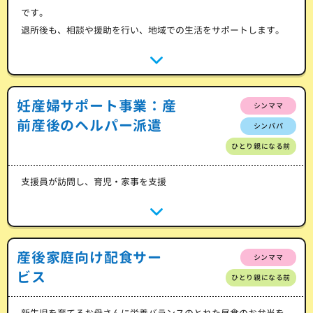
です。
退所後も、相談や援助を行い、地域での生活をサポートします。
妊産婦サポート事業：産
シンママ
前産後のヘルパー派遣
シンパパ
ひとり親になる前
支援員が訪問し、育児・家事を支援
産後家庭向け配食サー
シンママ
ビス
ひとり親になる前
新生児を育てるお母さんに栄養バランスのとれた昼食のお弁当を