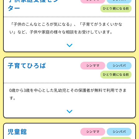
ター
ひとり親になる前
「子供のこんなところが気になる」、「子育てがうまくいかな
い」など、子供や家庭の様々な相談をお受けしています。
子育てひろば
シンママ
シンパパ
ひとり親になる前
0歳から3歳を中心とした乳幼児とその保護者が無料で利用できま
す。
児童館
シンママ
シンパパ