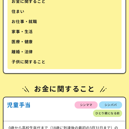
お金に関すること
住まい
お仕事・就職
家事・生活
医療・健康
離婚・法律
子供に関すること
お金に関すること
児童手当
シンママ
シンパパ
ひとり親になる前
0歳から高校生年代まで（18歳に到達後の最初の3月31日まで）の