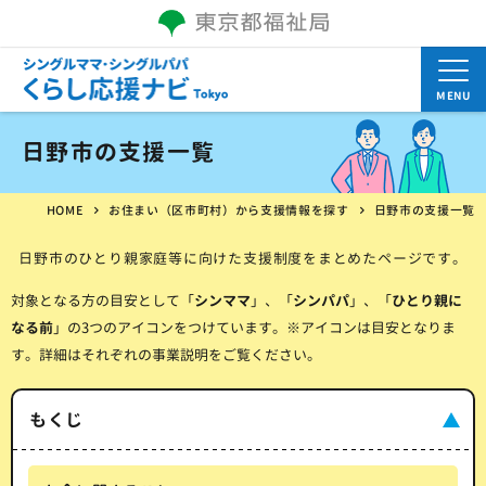
MENU
日野市の支援一覧
HOME
お住まい（区市町村）から支援情報を探す
日野市の支援一覧
日野市のひとり親家庭等に向けた支援制度をまとめたページです。
対象となる方の目安として「
シンママ
」、「
シンパパ
」、「
ひとり親に
なる前
」の3つのアイコンをつけています。※アイコンは目安となりま
す。詳細はそれぞれの事業説明をご覧ください。
もくじ