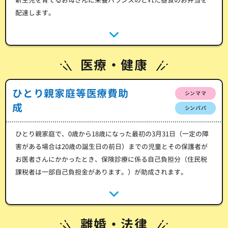
配達します。
医療・健康
ひとり親家庭等医療費助
シンママ
成
シンパパ
ひとり親家庭で、0歳から18歳になった最初の3月31日（一定の障
害がある場合は20歳の誕生日の前日）までの児童とその保護者が
お医者さんにかかったとき、保険診療に係る自己負担分（住民税
課税者は一部自己負担金があります。）が助成されます。
離婚・法律