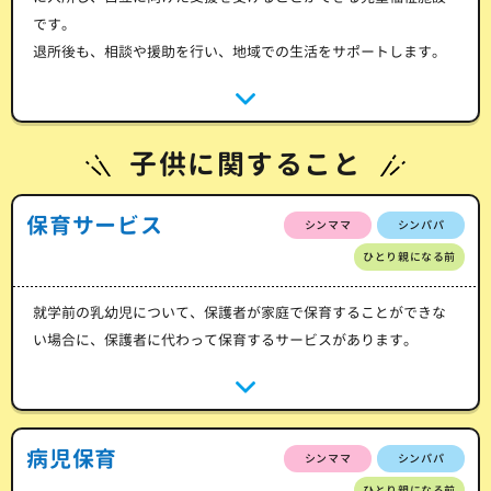
です。
退所後も、相談や援助を行い、地域での生活をサポートします。
子供に関すること
保育サービス
シンママ
シンパパ
ひとり親になる前
就学前の乳幼児について、保護者が家庭で保育することができな
い場合に、保護者に代わって保育するサービスがあります。
病児保育
シンママ
シンパパ
ひとり親になる前