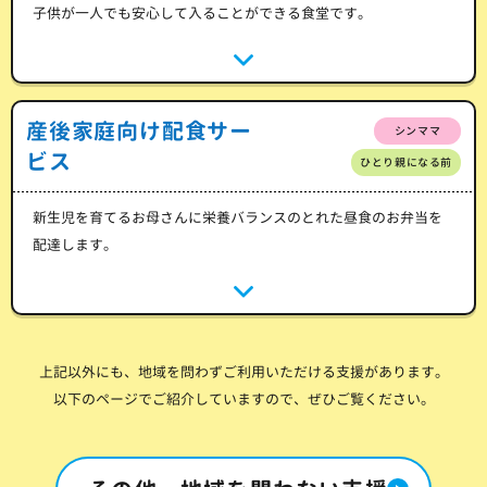
子供が一人でも安心して入ることができる食堂です。
産後家庭向け配食サー
シンママ
ビス
ひとり親になる前
新生児を育てるお母さんに栄養バランスのとれた昼食のお弁当を
配達します。
上記以外にも、地域を問わずご利用いただける支援があります。
以下のページでご紹介していますので、ぜひご覧ください。