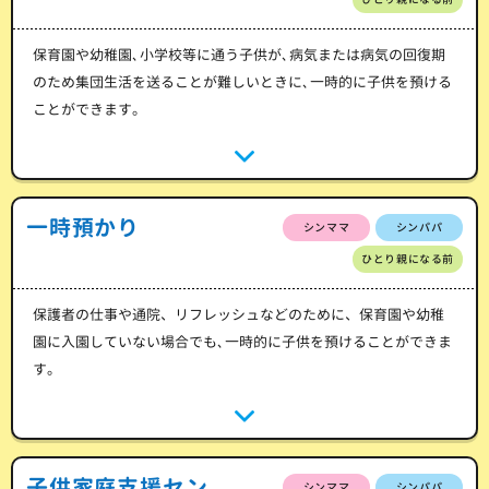
保育園や幼稚園､小学校等に通う子供が､病気または病気の回復期
のため集団生活を送ることが難しいときに､一時的に子供を預ける
ことができます。
一時預かり
シンママ
シンパパ
ひとり親になる前
保護者の仕事や通院、リフレッシュなどのために、保育園や幼稚
園に入園していない場合でも､一時的に子供を預けることができま
す。
子供家庭支援セン
シンママ
シンパパ