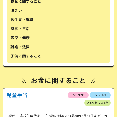
お金に関すること
住まい
お仕事・就職
家事・生活
医療・健康
離婚・法律
子供に関すること
お金に関すること
児童手当
シンママ
シンパパ
ひとり親になる前
0歳から高校生年代まで（18歳に到達後の最初の3月31日まで）の