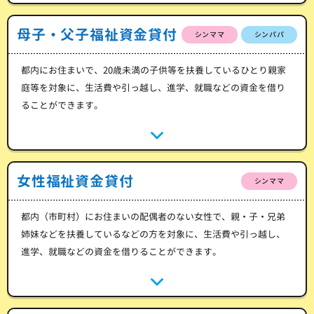
母子・父子福祉資金貸付
シンママ
シンパパ
都内にお住まいで、20歳未満の子供等を扶養しているひとり親家
庭等を対象に、生活費や引っ越し、進学、就職などの資金を借り
ることができます。
女性福祉資金貸付
シンママ
都内（市町村）にお住まいの配偶者のない女性で、親・子・兄弟
姉妹などを扶養しているなどの方を対象に、生活費や引っ越し、
進学、就職などの資金を借りることができます。