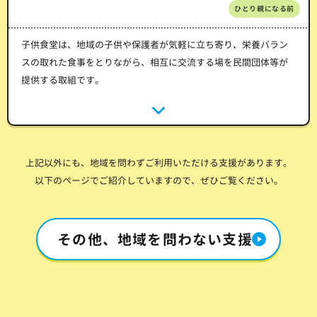
ひとり親になる前
子供食堂は、地域の子供や保護者が気軽に立ち寄り、栄養バラン
スの取れた食事をとりながら、相互に交流する場を民間団体等が
提供する取組です。
上記以外にも、地域を問わずご利用いただける支援があります。
以下のページでご紹介していますので、ぜひご覧ください。
その他、地域を問わない支援