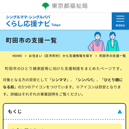
MENU
町田市の支援一覧
HOME
お住まい（区市町村）から支援情報を探す
町田市の支援一覧
町田市のひとり親家庭等に向けた支援制度をまとめたページです。
対象となる方の目安として「
シンママ
」、「
シンパパ
」、「
ひとり親に
なる前
」の3つのアイコンをつけています。※アイコンは目安となりま
す。詳細はそれぞれの事業説明をご覧ください。
もくじ