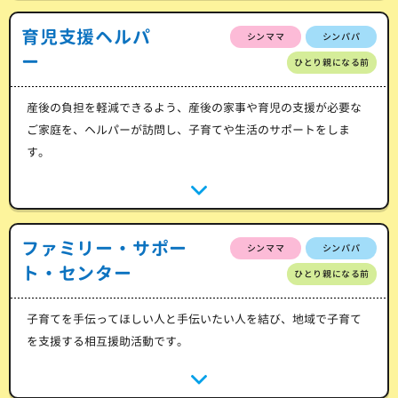
育児支援ヘルパ
シンママ
シンパパ
ー
ひとり親になる前
産後の負担を軽減できるよう、産後の家事や育児の支援が必要な
ご家庭を、ヘルパーが訪問し、子育てや生活のサポートをしま
す。
ファミリー・サポー
シンママ
シンパパ
ト・センター
ひとり親になる前
子育てを手伝ってほしい人と手伝いたい人を結び、地域で子育て
を支援する相互援助活動です。