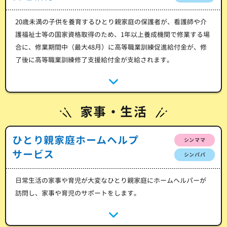
20歳未満の子供を養育するひとり親家庭の保護者が、看護師や介
護福祉士等の国家資格取得のため、1年以上養成機関で修業する場
合に、修業期間中（最大48月）に高等職業訓練促進給付金が、修
了後に高等職業訓練修了支援給付金が支給されます。
家事・生活
ひとり親家庭ホームヘルプ
シンママ
サービス
シンパパ
日常生活の家事や育児が大変なひとり親家庭にホームヘルパーが
訪問し、家事や育児のサポートをします。