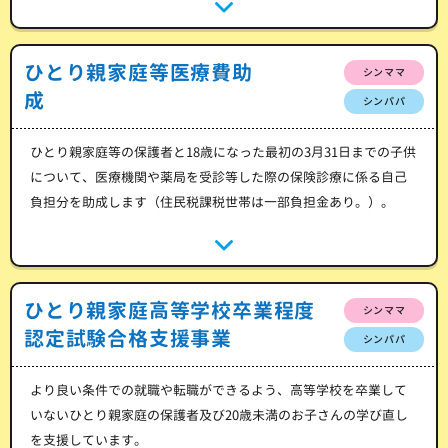
ひとり親家庭等医療費助
シンママ
成
シンパパ
ひとり親家庭等の保護者と18歳になった最初の3月31日までの子供
について、医療機関や薬局を受診等した際の保険診療に係る自己
負担分を助成します（住民税課税世帯は一部負担金あり。）。
ひとり親家庭高等学校卒業程度
シンママ
認定試験合格支援事業
シンパパ
より良い条件での就職や転職ができるよう、高等学校を卒業して
いないひとり親家庭の保護者及び20歳未満のお子さんの学び直し
を支援しています。