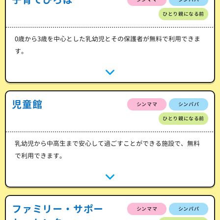
ひとり親になる前
0歳から3歳を中心とした乳幼児とその保護者が無料で利用できま
す。
児童館
シンママ
シンパパ
ひとり親になる前
乳幼児から中高生まで安心して過ごすことができる施設で、無料
で利用できます。
ファミリー・サポー
シンママ
シンパパ