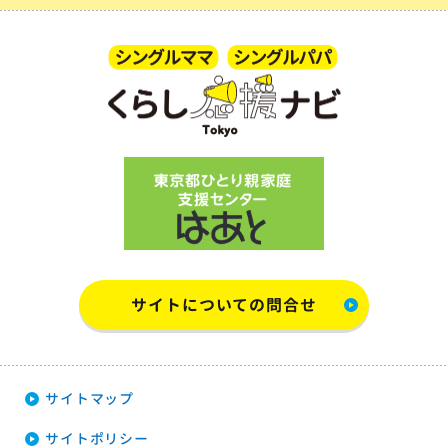
サイトについての問合せ
サイトマップ
サイトポリシー