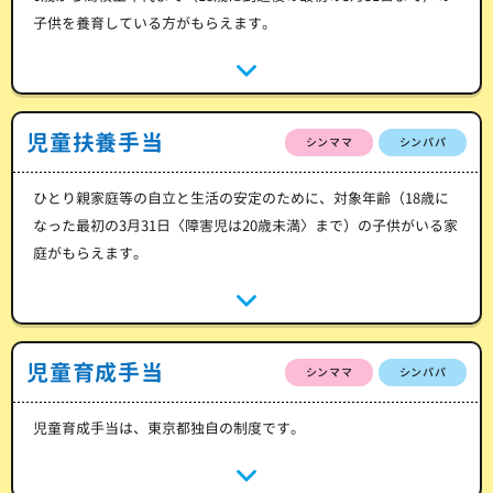
子供を養育している方がもらえます。
児童扶養手当
シンママ
シンパパ
ひとり親家庭等の自立と生活の安定のために、対象年齢（18歳に
なった最初の3月31日〈障害児は20歳未満〉まで）の子供がいる家
庭がもらえます。
児童育成手当
シンママ
シンパパ
児童育成手当は、東京都独自の制度です。