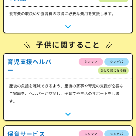
養育費の取決めや養育費の取得に必要な費用を支援します。
子供に関すること
育児支援ヘルパ
シンママ
シンパパ
ー
ひとり親になる前
産後の負担を軽減できるよう、産後の家事や育児の支援が必要な
ご家庭を、ヘルパーが訪問し、子育てや生活のサポートをしま
す。
保育サービス
シンママ
シンパパ