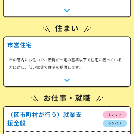
住まい
市営住宅
市の管内にお住いで、所得が一定の基準以下で住宅に困っている
方に対し、低い家賃で住宅を提供します。
お仕事・就職
（区市町村が行う）就業支
シンママ
援全般
シンパパ