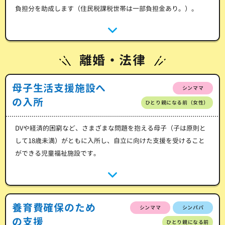
負担分を助成します（住民税課税世帯は一部負担金あり。）。
離婚・法律
母子生活支援施設へ
シンママ
の入所
ひとり親になる前（女性）
DVや経済的困窮など、さまざまな問題を抱える母子（子は原則と
して18歳未満）がともに入所し、自立に向けた支援を受けること
ができる児童福祉施設です。
養育費確保のため
シンママ
シンパパ
の支援
ひとり親になる前