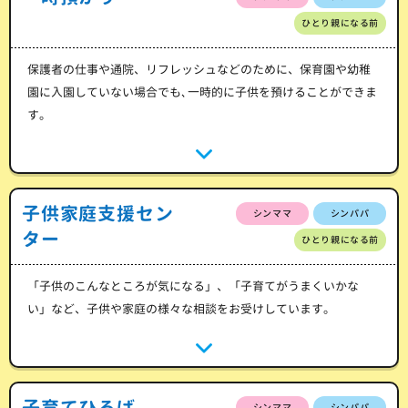
ひとり親になる前
保護者の仕事や通院、リフレッシュなどのために、保育園や幼稚
園に入園していない場合でも､一時的に子供を預けることができま
す。
子供家庭支援セン
シンママ
シンパパ
ター
ひとり親になる前
「子供のこんなところが気になる」、「子育てがうまくいかな
い」など、子供や家庭の様々な相談をお受けしています。
子育てひろば
シンママ
シンパパ