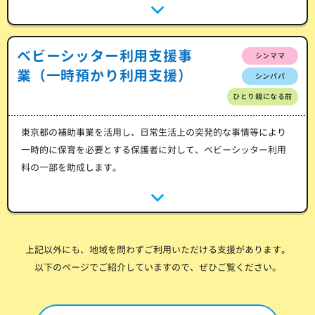
ベビーシッター利用支援事
シンママ
業（一時預かり利用支援）
シンパパ
ひとり親になる前
東京都の補助事業を活用し、日常生活上の突発的な事情等により
一時的に保育を必要とする保護者に対して、ベビーシッター利用
料の一部を助成します。
上記以外にも、地域を問わずご利用いただける支援があります。
以下のページでご紹介していますので、ぜひご覧ください。