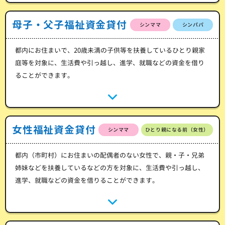
母子・父子福祉資金貸付
シンママ
シンパパ
都内にお住まいで、20歳未満の子供等を扶養しているひとり親家
庭等を対象に、生活費や引っ越し、進学、就職などの資金を借り
ることができます。
女性福祉資金貸付
シンママ
ひとり親になる前（女性）
都内（市町村）にお住まいの配偶者のない女性で、親・子・兄弟
姉妹などを扶養しているなどの方を対象に、生活費や引っ越し、
進学、就職などの資金を借りることができます。