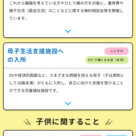
これから離婚を考えている方やひとり親の方を対象に、養育費や
親子交流（面会交流）のことなどに関する無料相談会等を開催し
ています。
母子生活支援施設へ
シンママ
の入所
ひとり親になる前（女性）
DVや経済的困窮など、さまざまな問題を抱える母子（子は原則と
して18歳未満）がともに入所し、自立に向けた支援を受けること
ができる児童福祉施設です。
子供に関すること