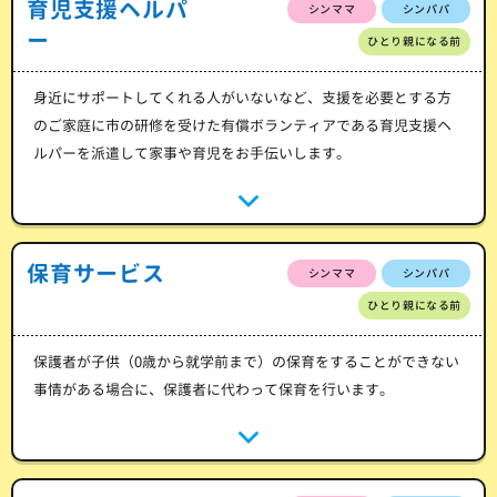
育児支援ヘルパ
シンママ
シンパパ
ー
ひとり親になる前
身近にサポートしてくれる人がいないなど、支援を必要とする方
のご家庭に市の研修を受けた有償ボランティアである育児支援ヘ
ルパーを派遣して家事や育児をお手伝いします。
保育サービス
シンママ
シンパパ
ひとり親になる前
保護者が子供（0歳から就学前まで）の保育をすることができない
事情がある場合に、保護者に代わって保育を行います。