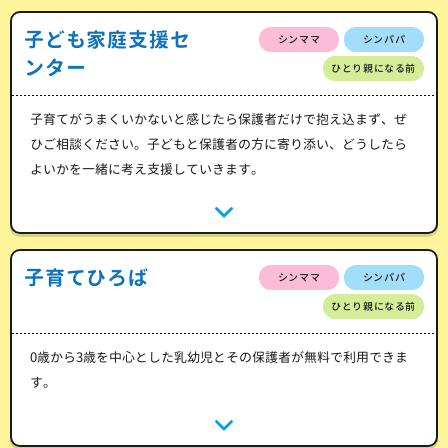
子ども家庭支援セ
シンママ
シンパパ
ンター
ひとり親になる前
子育てがうまくいかないと感じたら保護者だけで抱え込まず、ぜ
ひご相談ください。子どもと保護者の方に寄り添い、どうしたら
よいかを一緒に考え支援していきます。
子育てひろば
シンママ
シンパパ
ひとり親になる前
0歳から3歳を中心とした乳幼児とその保護者が無料で利用できま
す。