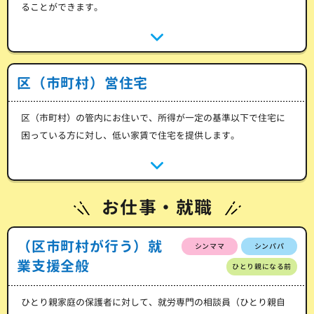
ることができます。
区（市町村）営住宅
区（市町村）の管内にお住いで、所得が一定の基準以下で住宅に
困っている方に対し、低い家賃で住宅を提供します。
お仕事・就職
（区市町村が行う）就
シンママ
シンパパ
業支援全般
ひとり親になる前
ひとり親家庭の保護者に対して、就労専門の相談員（ひとり親自