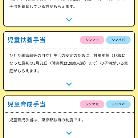
子供を養育している方がもらえます。
児童扶養手当
シンママ
シンパパ
ひとり親家庭等の自立と生活の安定のために、対象年齢（18歳に
なった最初の3月31日〈障害児は20歳未満〉まで）の子供がいる家
庭がもらえます。
児童育成手当
シンママ
シンパパ
児童育成手当は、東京都独自の制度です。