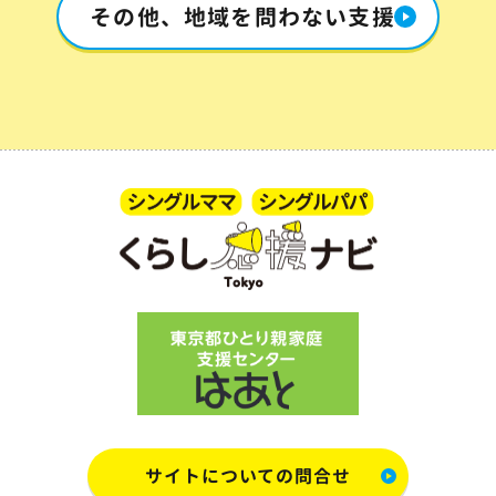
その他、地域を問わない支援
サイトについての問合せ