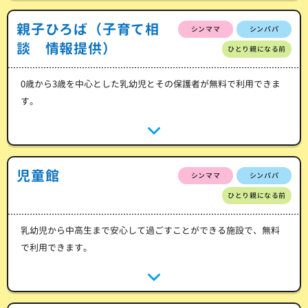
親子ひろば（子育て相
シンママ
シンパパ
談 情報提供）
ひとり親になる前
0歳から3歳を中心とした乳幼児とその保護者が無料で利用できま
す。
児童館
シンママ
シンパパ
ひとり親になる前
乳幼児から中高生まで安心して過ごすことができる施設で、無料
で利用できます。