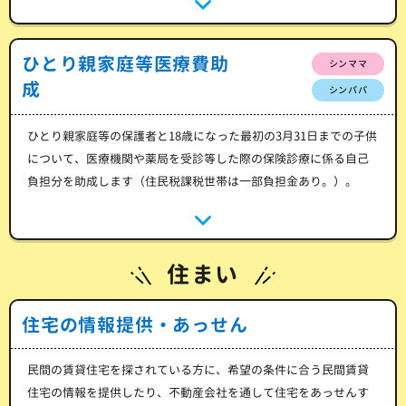
ひとり親家庭等医療費助
シンママ
成
シンパパ
ひとり親家庭等の保護者と18歳になった最初の3月31日までの子供
について、医療機関や薬局を受診等した際の保険診療に係る自己
負担分を助成します（住民税課税世帯は一部負担金あり。）。
住まい
住宅の情報提供・あっせん
民間の賃貸住宅を探されている方に、希望の条件に合う民間賃貸
住宅の情報を提供したり、不動産会社を通して住宅をあっせんす