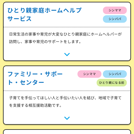
ひとり親家庭ホームヘルプ
シンママ
サービス
シンパパ
日常生活の家事や育児が大変なひとり親家庭にホームヘルパーが
訪問し、家事や育児のサポートをします。
ファミリー・サポー
シンママ
シンパパ
ト・センター
ひとり親になる前
子育てを手伝ってほしい人と手伝いたい人を結び、地域で子育て
を支援する相互援助活動です。