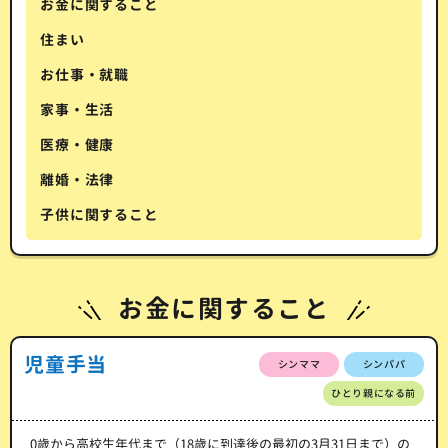
お金に関すること
住まい
お仕事・就職
家事・生活
医療・健康
離婚・法律
子供に関すること
お金に関すること
児童手当
シンママ
シンパパ
ひとり親になる前
0歳から高校生年代まで（18歳に到達後の最初の3月31日まで）の