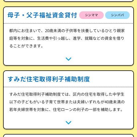
母子・父子福祉資金貸付
シンママ
シンパパ
都内にお住まいで、20歳未満の子供等を扶養しているひとり親家
庭等を対象に、生活費や引っ越し、進学、就職などの資金を借り
ることができます。
すみだ住宅取得利子補助制度
すみだ住宅取得利子補助制度では、区内の住宅を取得した中学生
以下の子どもがいる子育て世帯または夫婦いずれもが40歳未満の
若年夫婦世帯を対象に、住宅ローンの利子の一部を補助します。