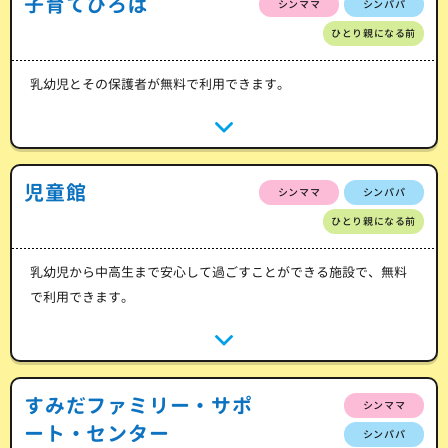
子育てひろば
シンママ
シンパパ
ひとり親になる前
乳幼児とその保護者が無料で利用できます。
児童館
シンママ
シンパパ
ひとり親になる前
乳幼児から中高生まで安心して過ごすことができる施設で、無料
で利用できます。
すみだファミリー・サポ
シンママ
ート・センター
シンパパ