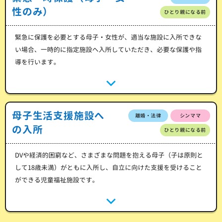
性のみ）
ひとり親になる前
緊急に保護を必要とする母子・女性が、適当な施設に入所できな
い場合、一時的に指定施設へ入所していただき、必要な保護や指
導を行います。
母子生活支援施設へ
離婚・法律
シンママ
の入所
ひとり親になる前
DVや経済的困窮など、さまざまな問題を抱える母子（子は原則と
して18歳未満）がともに入所し、自立に向けた支援を受けること
ができる児童福祉施設です。