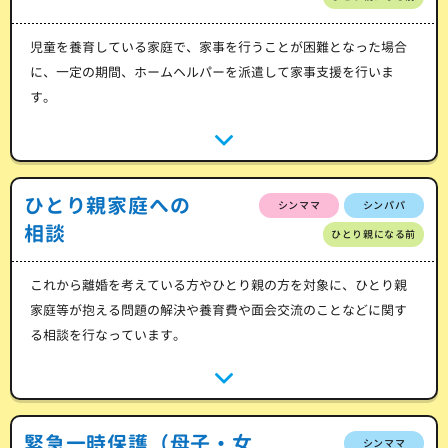
児童を養育している家庭で、家事を行うことが困難となった場合
に、一定の期間、ホームヘルパーを派遣して家事支援を行いま
す。
ひとり親家庭への
シンママ
シンパパ
相談
ひとり親になる前
これから離婚を考えている方やひとり親の方を対象に、ひとり親
家庭等が抱える問題の解決や養育費や面会交流のことなどに関す
る相談を行なっています。
緊急一時保護（母子・女
シンママ