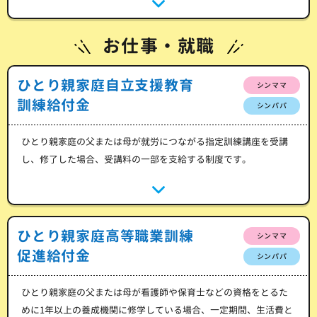
お仕事・就職
ひとり親家庭自立支援教育
シンママ
訓練給付金
シンパパ
ひとり親家庭の父または母が就労につながる指定訓練講座を受講
し、修了した場合、受講料の一部を支給する制度です。
ひとり親家庭高等職業訓練
シンママ
促進給付金
シンパパ
ひとり親家庭の父または母が看護師や保育士などの資格をとるた
めに1年以上の養成機関に修学している場合、一定期間、生活費と