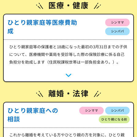
医療・健康
ひとり親家庭等医療費助
シンママ
成
シンパパ
ひとり親家庭等の保護者と18歳になった最初の3月31日までの子供
について、医療機関や薬局を受診等した際の保険診療に係る自己
負担分を助成します（住民税課税世帯は一部負担金あり。）。
離婚・法律
ひとり親家庭への
シンママ
シンパパ
相談
ひとり親になる前
これから離婚を考えている方やひとり親の方を対象に、ひとり親