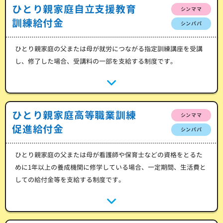
ひとり親家庭自立支援教育
シンママ
訓練給付金
シンパパ
ひとり親家庭の父または母が就労につながる指定訓練講座を受講
し、修了した場合、受講料の一部を支給する制度です。
ひとり親家庭高等職業訓練
シンママ
促進給付金
シンパパ
ひとり親家庭の父または母が看護師や保育士などの資格をとるた
めに1年以上の養成機関に修学している場合、一定期間、生活費と
しての給付金等を支給する制度です。