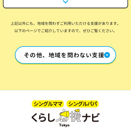
上記以外にも、地域を問わずご利用いただける支援があります。
以下のページでご紹介していますので、ぜひご覧ください。
その他、地域を問わない支援