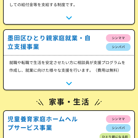
しての給付金等を支給する制度です。
墨田区ひとり親家庭就業・自
シンママ
立支援事業
シンパパ
就職や転職で生活を安定させたい方に相談員が支援プログラムを
作成し、就業に向けた様々な支援を行います。（費用は無料）
家事・生活
児童養育家庭ホームヘル
シンママ
プサービス事業
シンパパ
ひとり親になる前