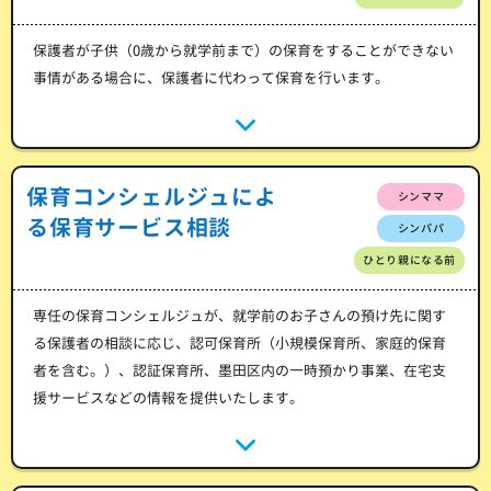
保護者が子供（0歳から就学前まで）の保育をすることができない
事情がある場合に、保護者に代わって保育を行います。
保育コンシェルジュによ
シンママ
る保育サービス相談
シンパパ
ひとり親になる前
専任の保育コンシェルジュが、就学前のお子さんの預け先に関す
る保護者の相談に応じ、認可保育所（小規模保育所、家庭的保育
者を含む。）、認証保育所、墨田区内の一時預かり事業、在宅支
援サービスなどの情報を提供いたします。