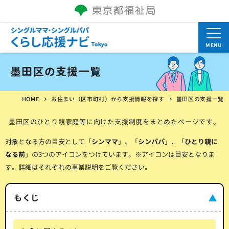
MENU
墨田区の支援一覧
HOME
お住まい（区市町村）から支援情報を探す
墨田区の支援一覧
墨田区のひとり親家庭等に向けた支援制度をまとめたページです。
対象となる方の目安として「
シンママ
」、「
シンパパ
」、「
ひとり親に
なる前
」の3つのアイコンをつけています。※アイコンは目安となりま
す。詳細はそれぞれの事業説明をご覧ください。
もくじ