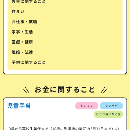
お金に関すること
住まい
お仕事・就職
家事・生活
医療・健康
離婚・法律
子供に関すること
お金に関すること
児童手当
シンママ
シンパパ
ひとり親になる前
0歳から高校生年代まで（18歳に到達後の最初の3月31日まで）の