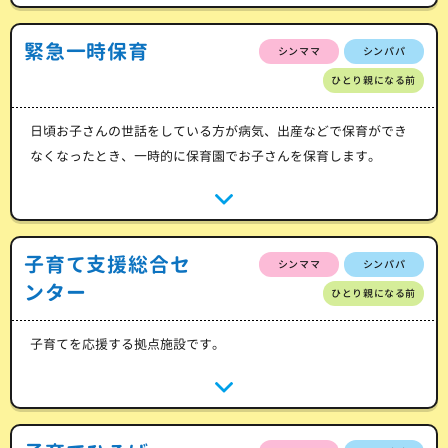
緊急一時保育
シンママ
シンパパ
ひとり親になる前
日頃お子さんの世話をしている方が病気、出産などで保育ができ
なくなったとき、一時的に保育園でお子さんを保育します。
子育て支援総合セ
シンママ
シンパパ
ンター
ひとり親になる前
子育てを応援する拠点施設です。