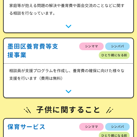
家庭等が抱える問題の解決や養育費や面会交流のことなどに関す
る相談を行なっています。
墨田区養育費等支
シンママ
シンパパ
援事業
ひとり親になる前
相談員が支援プログラムを作成し、養育費の確保に向けた様々な
支援を行います（費用は無料）
子供に関すること
保育サービス
シンママ
シンパパ
ひとり親になる前