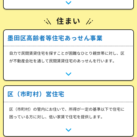
住まい
墨田区高齢者等住宅あっせん事業
自力で民間賃貸住宅を探すことが困難なひとり親世帯に対し、区
が不動産会社を通して民間賃貸住宅のあっせんを行います。
区（市町村）営住宅
区（市町村）の管内にお住いで、所得が一定の基準以下で住宅に
困っている方に対し、低い家賃で住宅を提供します。