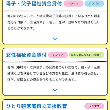
母子・父子福祉資金貸付
シンママ
シンパパ
都内にお住まいで、20歳未満の子供等を扶養しているひとり親家
庭等を対象に、生活費や引っ越し、進学、就職などの資金を借り
ることができます。
女性福祉資金貸付
シンママ
ひとり親になる前（女性）
都内（市町村）にお住まいの配偶者のない女性で、親・子・兄弟
姉妹などを扶養しているなどの方を対象に、生活費や引っ越し、
進学、就職などの資金を借りることができます。
ひとり親家庭自立支援教育
シンママ