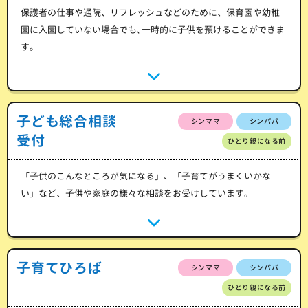
保護者の仕事や通院、リフレッシュなどのために、保育園や幼稚
園に入園していない場合でも､一時的に子供を預けることができま
す。
子ども総合相談
シンママ
シンパパ
受付
ひとり親になる前
「子供のこんなところが気になる」、「子育てがうまくいかな
い」など、子供や家庭の様々な相談をお受けしています。
子育てひろば
シンママ
シンパパ
ひとり親になる前