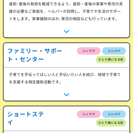
産前･産後の負担を軽減できるよう、産前・産後の家事や育児の支
援が必要なご家庭を、ヘルパーが訪問し、子育てや生活のサポー
トをします。家事援助のほか､育児の相談なども行っています。
ファミリー・サポー
シンママ
シンパパ
ト・センター
ひとり親になる前
子育てを手伝ってほしい人と手伝いたい人を結び、地域で子育て
を支援する相互援助活動です。
ショートステ
シンママ
シンパパ
イ
ひとり親になる前