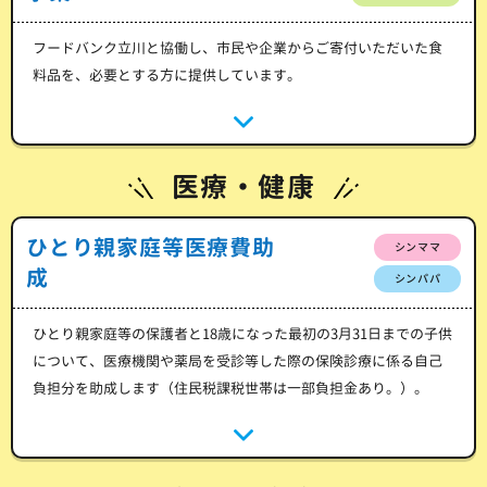
フードバンク立川と協働し、市民や企業からご寄付いただいた食
料品を、必要とする方に提供しています。
医療・健康
ひとり親家庭等医療費助
シンママ
成
シンパパ
ひとり親家庭等の保護者と18歳になった最初の3月31日までの子供
について、医療機関や薬局を受診等した際の保険診療に係る自己
負担分を助成します（住民税課税世帯は一部負担金あり。）。