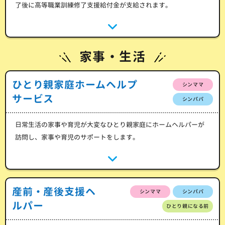
了後に高等職業訓練修了支援給付金が支給されます。
家事・生活
ひとり親家庭ホームヘルプ
シンママ
サービス
シンパパ
日常生活の家事や育児が大変なひとり親家庭にホームヘルパーが
訪問し、家事や育児のサポートをします。
産前・産後支援ヘ
シンママ
シンパパ
ルパー
ひとり親になる前