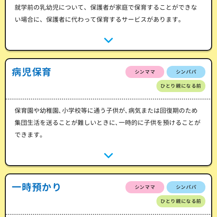
就学前の乳幼児について、保護者が家庭で保育することができな
い場合に、保護者に代わって保育するサービスがあります。
病児保育
シンママ
シンパパ
ひとり親になる前
保育園や幼稚園､小学校等に通う子供が､病気または回復期のため
集団生活を送ることが難しいときに､一時的に子供を預けることが
できます。
一時預かり
シンママ
シンパパ
ひとり親になる前