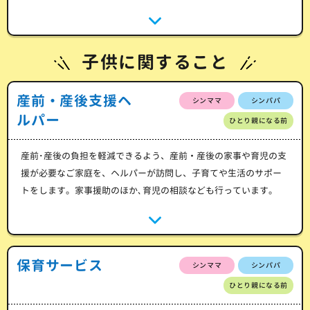
子供に関すること
産前・産後支援ヘ
シンママ
シンパパ
ルパー
ひとり親になる前
産前･産後の負担を軽減できるよう、産前・産後の家事や育児の支
援が必要なご家庭を、ヘルパーが訪問し、子育てや生活のサポー
トをします。家事援助のほか､育児の相談なども行っています。
保育サービス
シンママ
シンパパ
ひとり親になる前