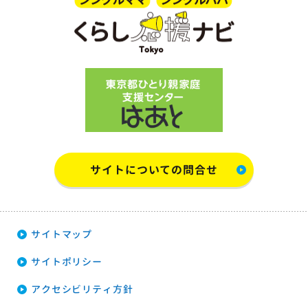
サイトについての問合せ
サイトマップ
サイトポリシー
アクセシビリティ方針