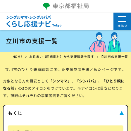
MENU
立川市の支援一覧
HOME
お住まい（区市町村）から支援情報を探す
立川市の支援一覧
立川市のひとり親家庭等に向けた支援制度をまとめたページです。
対象となる方の目安として「
シンママ
」、「
シンパパ
」、「
ひとり親に
なる前
」の3つのアイコンをつけています。※アイコンは目安となりま
す。詳細はそれぞれの事業説明をご覧ください。
もくじ