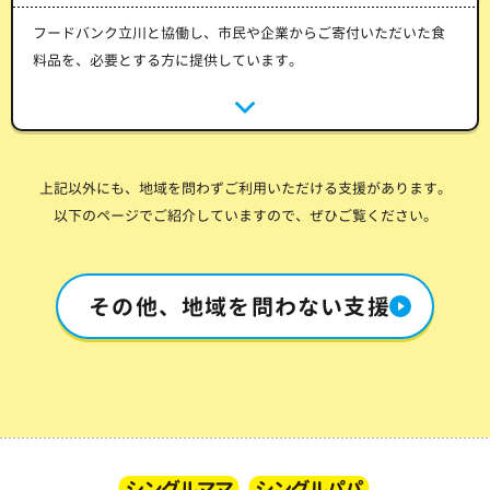
フードバンク立川と協働し、市民や企業からご寄付いただいた食
料品を、必要とする方に提供しています。
上記以外にも、地域を問わずご利用いただける支援があります。
以下のページでご紹介していますので、ぜひご覧ください。
その他、地域を問わない支援