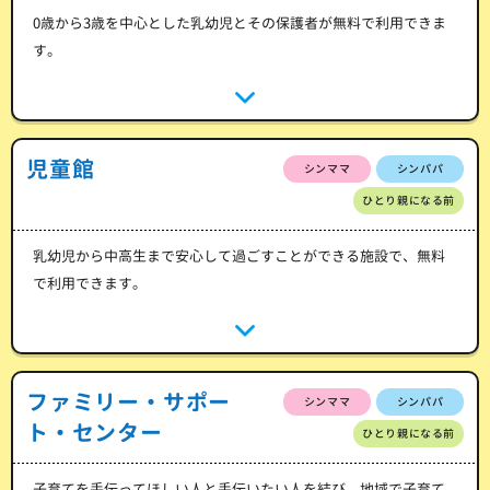
0歳から3歳を中心とした乳幼児とその保護者が無料で利用できま
す。
児童館
シンママ
シンパパ
ひとり親になる前
乳幼児から中高生まで安心して過ごすことができる施設で、無料
で利用できます。
ファミリー・サポー
シンママ
シンパパ
ト・センター
ひとり親になる前
子育てを手伝ってほしい人と手伝いたい人を結び、地域で子育て