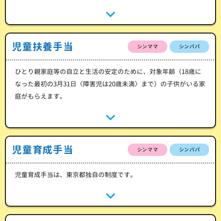
児童扶養手当
シンママ
シンパパ
ひとり親家庭等の自立と生活の安定のために、対象年齢（18歳に
なった最初の3月31日〈障害児は20歳未満〉まで）の子供がいる家
庭がもらえます。
児童育成手当
シンママ
シンパパ
児童育成手当は、東京都独自の制度です。