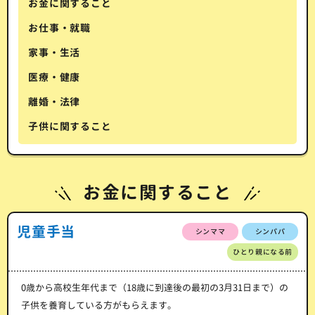
お金に関すること
お仕事・就職
家事・生活
医療・健康
離婚・法律
子供に関すること
お金に関すること
児童手当
シンママ
シンパパ
ひとり親になる前
0歳から高校生年代まで（18歳に到達後の最初の3月31日まで）の
子供を養育している方がもらえます。